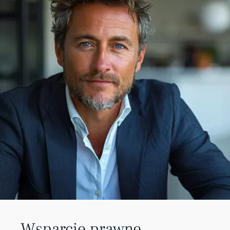
Wsparcie prawne