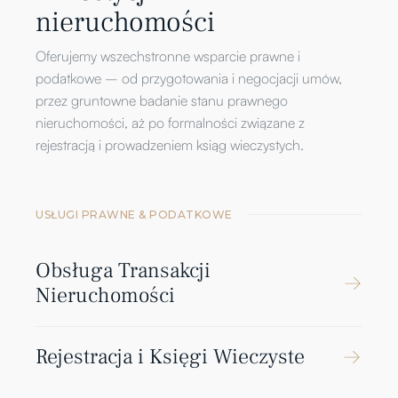
nieruchomości
Oferujemy wszechstronne wsparcie prawne i
podatkowe – od przygotowania i negocjacji umów,
przez gruntowne badanie stanu prawnego
nieruchomości, aż po formalności związane z
rejestracją i prowadzeniem ksiąg wieczystych.
USŁUGI PRAWNE & PODATKOWE
Obsługa Transakcji
Nieruchomości
Rejestracja i Księgi Wieczyste