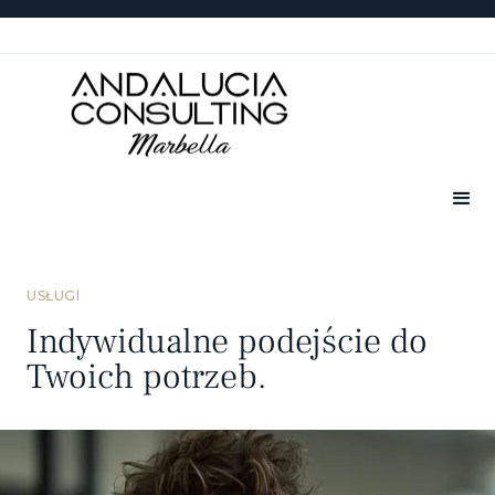
USŁUGI
Indywidualne podejście do
Twoich potrzeb.