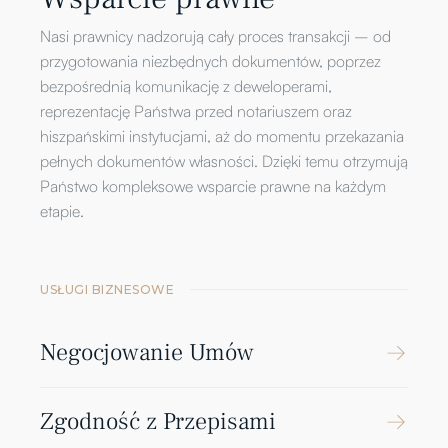
Nasi prawnicy nadzorują cały proces transakcji – od
przygotowania niezbędnych dokumentów, poprzez
bezpośrednią komunikację z deweloperami,
reprezentację Państwa przed notariuszem oraz
hiszpańskimi instytucjami, aż do momentu przekazania
pełnych dokumentów własności. Dzięki temu otrzymują
Państwo kompleksowe wsparcie prawne na każdym
etapie.
USŁUGI BIZNESOWE
Negocjowanie Umów
Zgodność z Przepisami