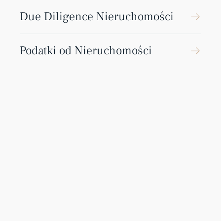
Due Diligence Nieruchomości
Podatki od Nieruchomości